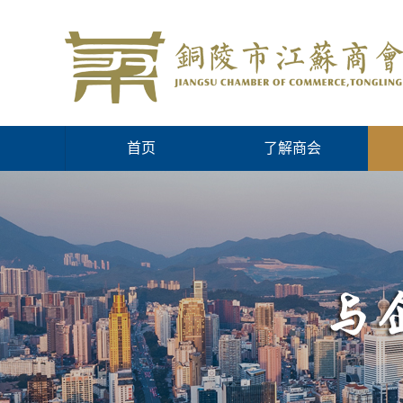
首页
了解商会