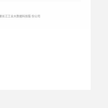
徽长江工业大数据科技股 份公司