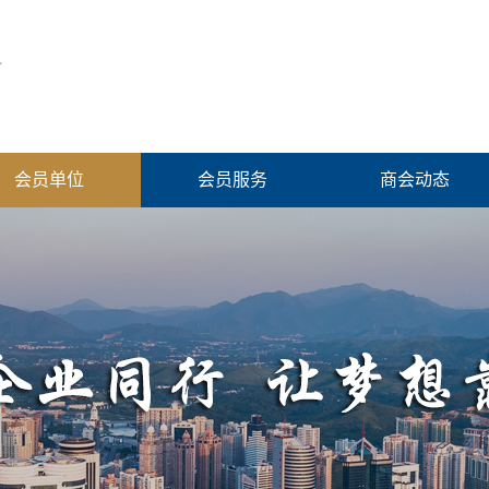
会员单位
会员服务
商会动态