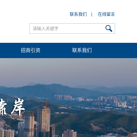
联系我们
|
在线留言
招商引资
联系我们