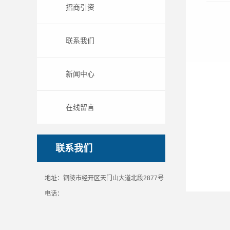
招商引资
联系我们
新闻中心
在线留言
联系我们
地址：铜陵市经开区天门山大道北段2877号
电话：