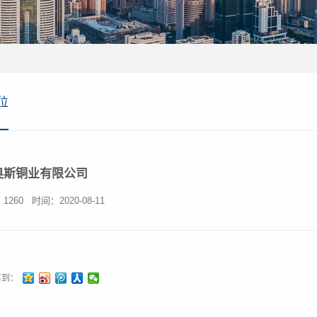
位
奥斯铜业有限公司
1260
时间：2020-08-11
享到：