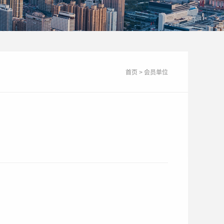
首页
>
会员单位