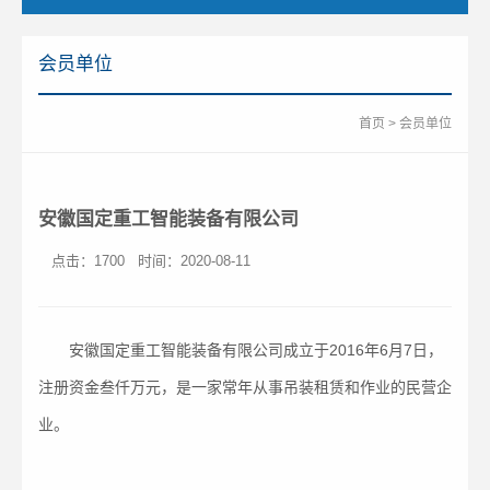
会员单位
首页
>
会员单位
安徽国定重工智能装备有限公司
点击：1700
时间：2020-08-11
安徽国定重工智能装备有限公司成立于2016年6月7日，
注册资金叁仟万元，是一家常年从事吊装租赁和作业的民营企
业。