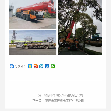
分享到：
上一篇：铜陵市华德实业有限责任公司
下一篇： 铜陵市荣建机电工程有限公司