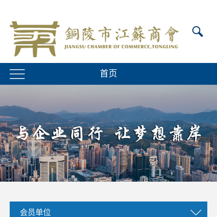
首页
会员单位