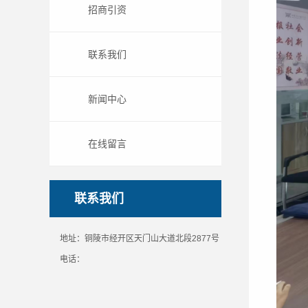
招商引资
联系我们
新闻中心
在线留言
联系我们
地址：铜陵市经开区天门山大道北段2877号
电话：