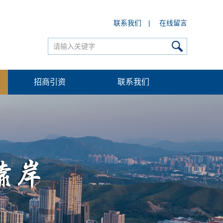
联系我们
|
在线留言
招商引资
联系我们