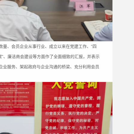
量、会员企业从事行业、成立以来在党建工作、“四
献”、廉洁商会建设等方面作了全面细致的汇报，并表示
企业服务、架起政府与企业沟通的桥梁、充分利用会员