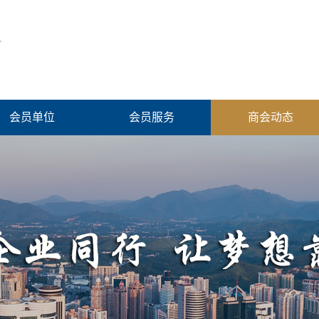
会员单位
会员服务
商会动态