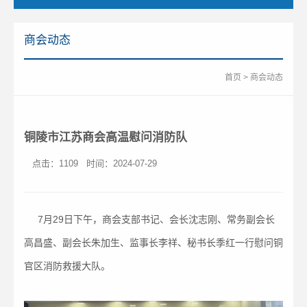
商会动态
首页
>
商会动态
铜陵市江苏商会高温慰问消防队
点击：1109
时间：2024-07-29
7月29日下午，商会支部书记、会长沈志刚、常务副会长
高昌盛、副会长朱加生、监事长李祥、秘书长季红一行慰问铜
官区消防救援大队。