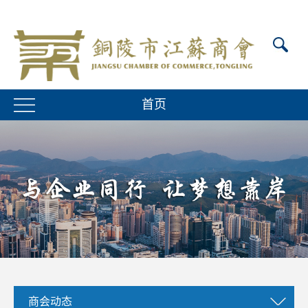
首页
商会动态