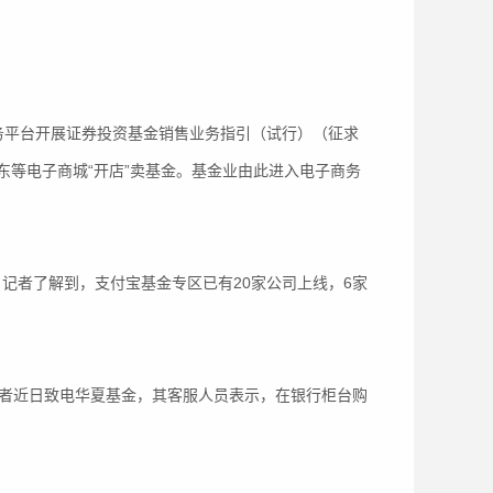
务平台开展证券投资基金销售业务指引（试行）（征求
等电子商城“开店”卖基金。基金业由此进入电子商务
记者了解到，支付宝基金专区已有20家公司上线，6家
记者近日致电华夏基金，其客服人员表示，在银行柜台购