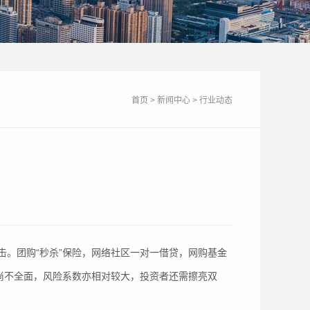
首页
>
新闻中心
>
行业动态
。团购“秒杀”保险，网络社区一对一借贷，网购基金
尚不全面，风险系数亦相对较大，投资者还需擦亮双