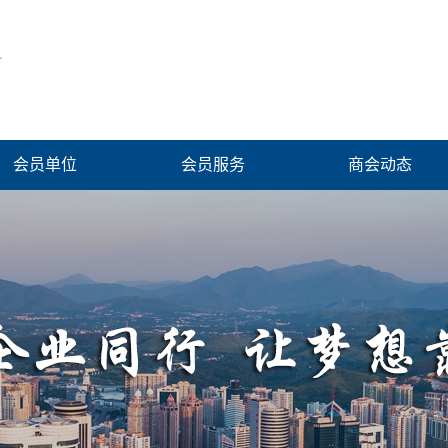
会员单位
会员服务
商会动态