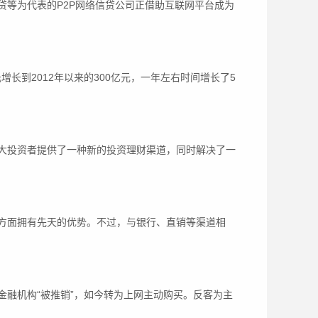
贷等为代表的P2P网络信贷公司正借助互联网平台成为
增长到2012年以来的300亿元，一年左右时间增长了5
投资者提供了一种新的投资理财渠道，同时解决了一
面拥有先天的优势。不过，与银行、直销等渠道相
融机构“被推销”，如今转为上网主动购买。反客为主