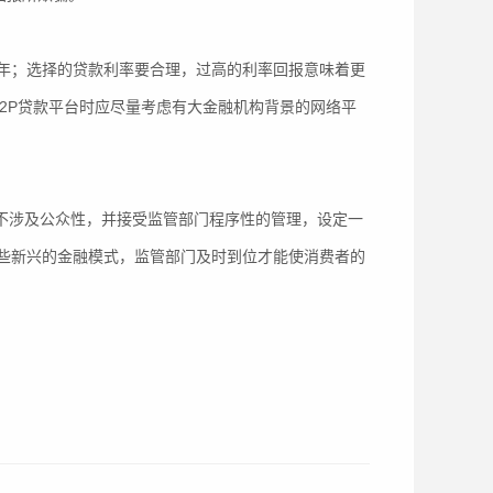
；选择的贷款利率要合理，过高的利率回报意味着更
2P贷款平台时应尽量考虑有大金融机构背景的网络平
不涉及公众性，并接受监管部门程序性的管理，设定一
些新兴的金融模式，监管部门及时到位才能使消费者的