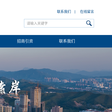
联系我们
|
在线留言
招商引资
联系我们