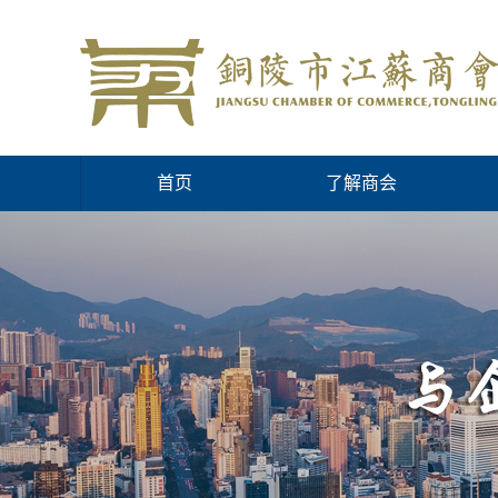
首页
了解商会