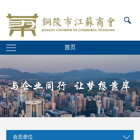
首页
会员单位