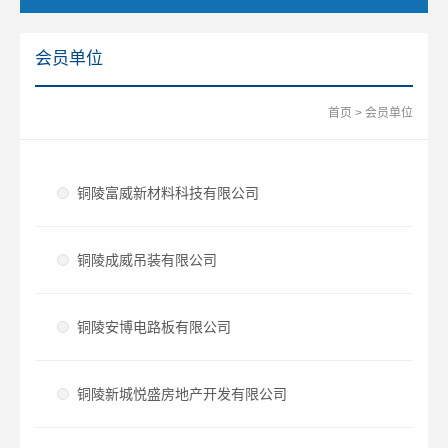
会员单位
首页
>
会员单位
铜陵富威新材料科技有限公司
铜陵成威吊装有限公司
铜陵安博电路板有限公司
铜陵新城悦盛房地产开发有限公司